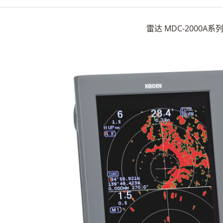
雷达 MDC-2000A系