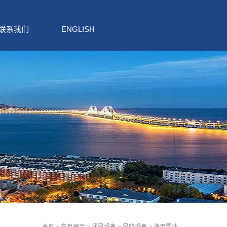
联系我们
ENGLISH