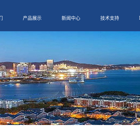
们
产品展示
新闻中心
技术支持