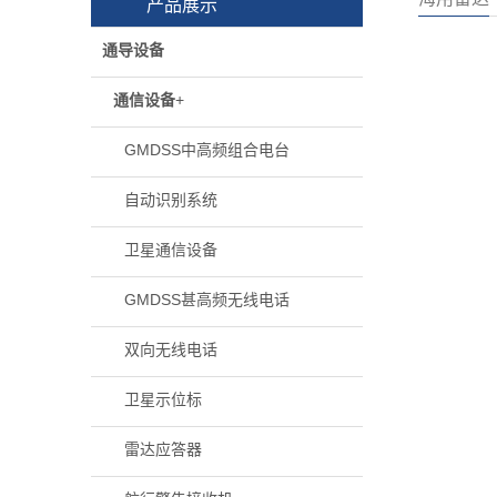
产品展示
通导设备
通信设备
+
GMDSS中高频组合电台
自动识别系统
卫星通信设备
GMDSS甚高频无线电话
双向无线电话
卫星示位标
雷达应答器