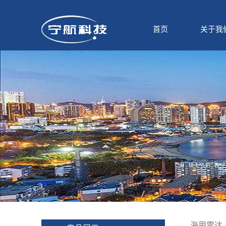
首页
关于我
海用雷达