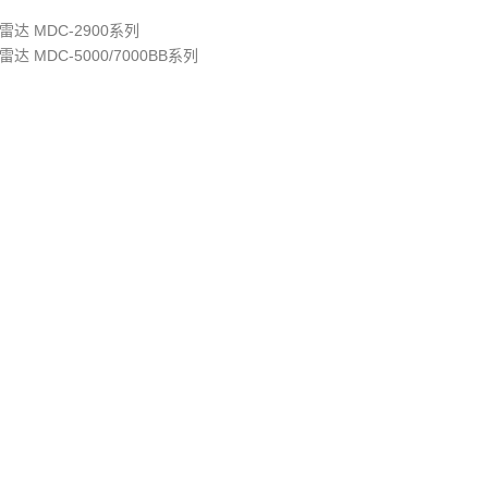
雷达 MDC-2900系列
雷达 MDC-5000/7000BB系列