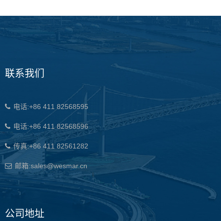
联系我们
电话:+86 411 82568595
电话:+86 411 82568596
传真:+86 411 82561282
邮箱:sales@wesmar.cn
公司地址