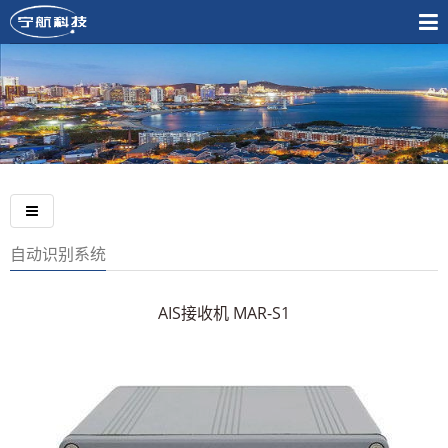
自动识别系统
AIS接收机 MAR-S1